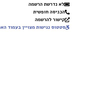
לא נדרשת הרשמה
הכניסה חופשית
קישור להרשמה
סטטוס נגישות מצויין בעמוד האמ