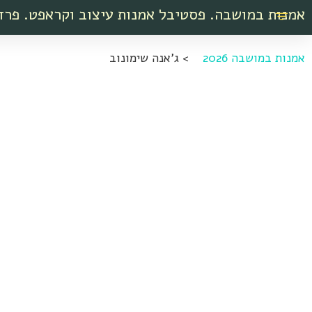
אמנות במושבה. פסטיבל אמנות עיצוב וקראפט. פרד
אמנות במושבה 2026
>
ג'אנה שימונוב