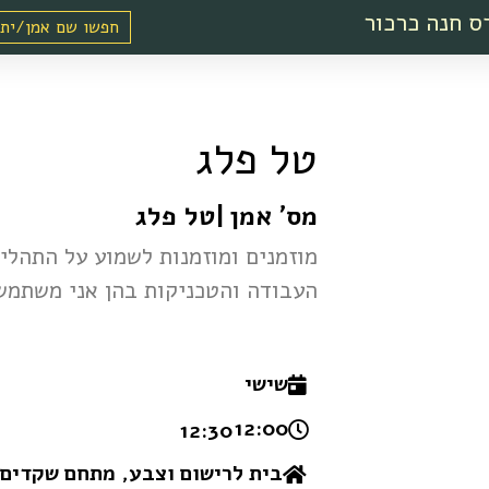
ס חנה כרכור
טל פלג
מס' אמן
|
טל פלג
מוזמנים ומוזמנות לשמוע על התהלי
העבודה והטכניקות בהן אני משתמש
שישי
12:00 -
12:30
בית לרישום וצבע, מתחם שקדים, 