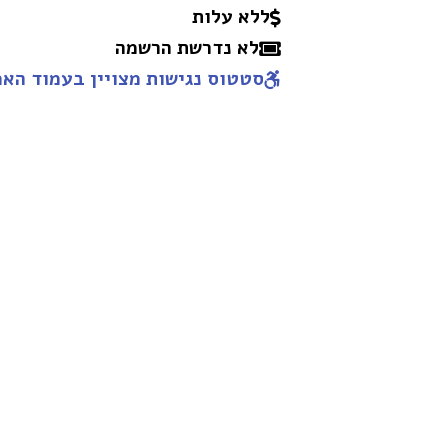
ללא עלות
לא נדרשת הרשמה
סטטוס נגישות מצויין בעמוד האמ