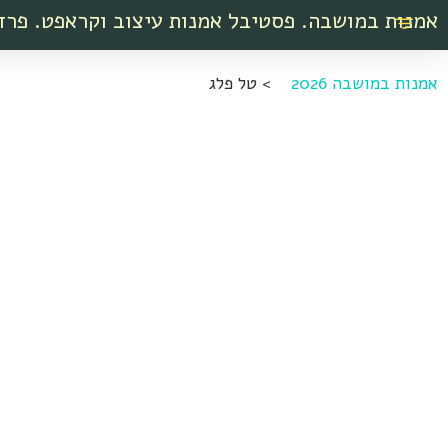
אמנות במושבה. פסטיבל אמנות עיצוב וקראפט. פרד
אמנות במושבה 2026
>
טל פלג