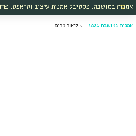
אמנות במושבה. פסטיבל אמנות עיצוב וקראפט. פרד
אמנות במושבה 2026
>
ליאור מרום