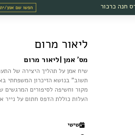
ס חנה כרכור
ליאור מרום
מס' אמן
|
ליאור מרום
שיח אמן על תהליך היצירה של התער
תשוב" בנושא הזיכרון המשפחתי באמ
מקור וחשיפה לסיפורים המרגשים שמ
העלות כוללת הדפס חתום על נייר אי
שישי