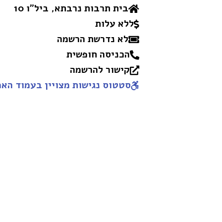
בית תרבות נרבתא, ביל״ו 10
ללא עלות
לא נדרשת הרשמה
הכניסה חופשית
קישור להרשמה
סטטוס נגישות מצויין בעמוד האמ