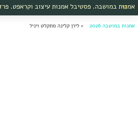
אמנות במושבה. פסטיבל אמנות עיצוב וקראפט. פרד
אמנות במושבה 2026
>
לירן קלינה מתקלט ויניל