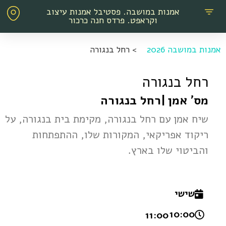
אמנות במושבה. פסטיבל אמנות עיצוב
וקראפט. פרדס חנה כרכור
אמנות במושבה 2026
>
רחל בנגורה
רחל בנגורה
מס' אמן
|
רחל בנגורה
שיח אמן עם רחל בנגורה, מקימת בית בנגורה, על
ריקוד אפריקאי, המקורות שלו, ההתפתחות
והביטוי שלו בארץ.
שישי
10:00 -
11:00