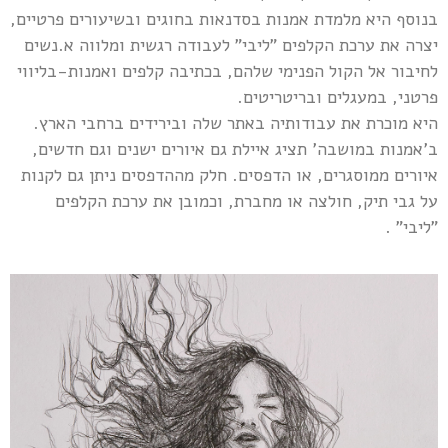
בנוסף היא מלמדת אמנות בסדנאות בחוגים ובשיעורים פרטיים,
יצרה את ערכת הקלפים "ליבי" לעבודה רגשית ומלווה א.נשים
לחיבור אל הקול הפנימי שלהם, בכתיבה קלפים ואמנות-בליווי
פרטני, במעגלים ובריטריטים.
היא מוכרת את עבודותיה באתר שלה ובירידים ברחבי הארץ.
ב'אמנות במושבה' תציג איילת גם איורים ישנים וגם חדשים,
איורים ממוסגרים, או הדפסים. חלק מההדפסים ניתן גם לקנות
על גבי תיק, חולצה או מחברת, וכמובן את ערכת הקלפים
"ליבי" .