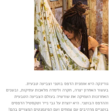
גורינקה היא אומנית הדפס בוטני וצביעה טבעית.
בעשור האחרון יצרה, חקרה ולימדה מלאכות עתיקות, ובשנים
האחרונות העמיקה את שורשיה בעולם הצביעה הטבעית
וההדפס הבוטני. היא יוצרת על גבי נייר וטקסטיל הדפסים
בוטניים מרהיבים עם צמחים ועם הפיגמנטים המצויים בהם!