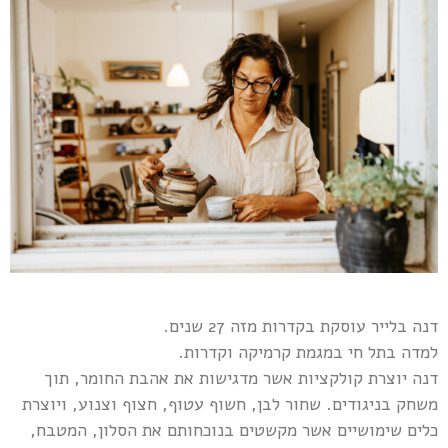
דנה בלייר עוסקת בקדרות מזה 27 שנים.
למדה בתל חי במגמת קרמיקה וקדרות.
דנה יוצרת קולקציות אשר מדגישות את אהבת החומר, תוך
משחק בניגודים. שחור לבן, חשוף עטוף, חצוף וצנוע, ויוצרת
כלים שימושיים אשר מקשטים בנוכחותם את הסלון, המטבח,