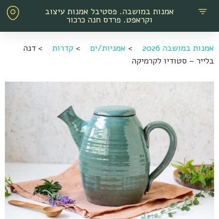
אמנות במושבה. פסטיבל אמנות עיצוב
וקראפט. פרדס חנה כרכור
אמנות במושבה 2026
>
אמניות/ים
>
קדרות
>
דנה
בלייר – סטודיו לקרמיקה