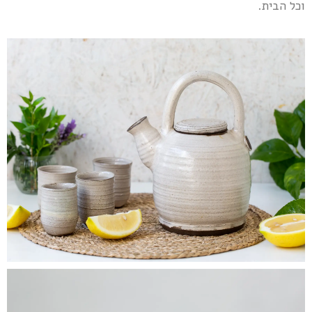
וכל הבית.