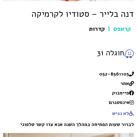
דנה בלייר – סטודיו לקרמיקה
קראפט
קדרות
|
חוגלה 31
052-8561105
אתר
פייסבוק
אינסטגרם
לא נגיש
לברור שעות הפתיחה במהלך השנה אנא צרו קשר טלפוני