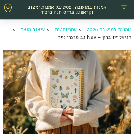
אמנות במושבה. פסטיבל אמנות עיצוב
וקראפט. פרדס חנה כרכור
אמנות במושבה 2026
>
אמניות/ים
>
עיצוב מוצר
>
דניאל זיו ברון – Nav נב מוצרי נייר