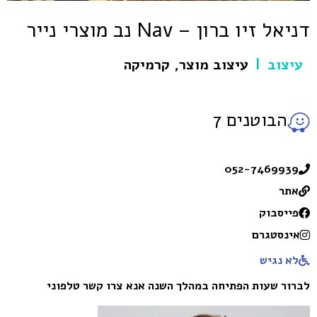
דניאל זיו ברון – Nav נב מוצרי נייר
עיצוב
עיצוב מוצר
,
קרמיקה
|
הבוטנים 7
052-7469939
אתר
פייסבוק
אינסטגרם
לא נגיש
לברור שעות הפתיחה במהלך השנה אנא צרו קשר טלפוני