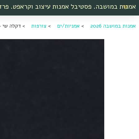
אמנות במושבה. פסטיבל אמנות עיצוב וקראפט. פרד
אמנות במושבה 2026
>
אמניות/ים
>
צורפות
>
דקלה שי –