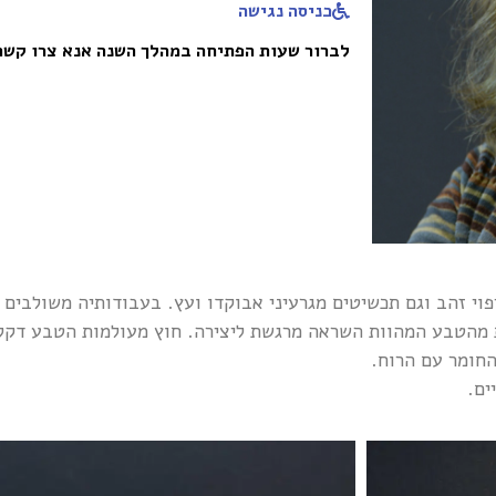
כניסה נגישה
לברור שעות הפתיחה במהלך השנה אנא צרו קשר
וי זהב וגם תכשיטים מגרעיני אבוקדו ועץ. בעבודותיה משולבים
ות מהטבע המהוות השראה מרגשת ליצירה. חוץ מעולמות הטבע דקל
חומר עם הרוח.
ים.