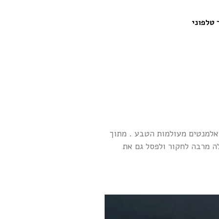
 טלפוני
 אלמנטים מעולמות הטבע . מתוך
ה מרבה לחקור ולפסל גם את