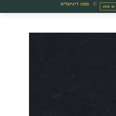
מפה דיגיטלית