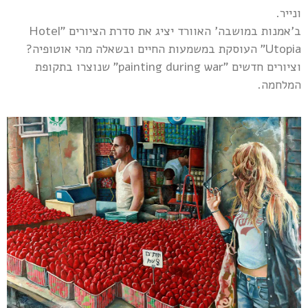
ונייר.
ב'אמנות במושבה' האוורד יציג את סדרת הציורים "Hotel
Utopia" העוסקת במשמעות החיים ובשאלה מהי אוטופיה?
וציורים חדשים "painting during war" שנוצרו בתקופת
המלחמה.