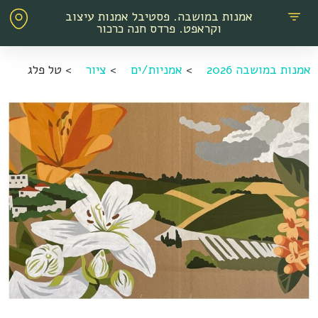
אמנות במושבה. פסטיבל אמנות עיצוב
וקראפט. פרדס חנה כרכור
אמנות במושבה 2026
>
אמניות/ים
>
ציור
>
טל פלג