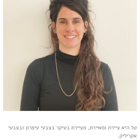
טל היא ציירת ומאיירת, מציירת בעיקר בצבעי עיפרון ובצבעי
אקריליק.