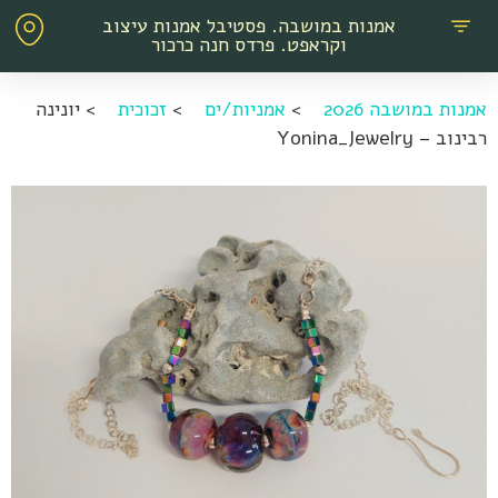
אמנות במושבה. פסטיבל אמנות עיצוב
וקראפט. פרדס חנה כרכור
אמנות במושבה 2026
>
אמניות/ים
>
זכוכית
>
יונינה
רבינוב – Yonina_Jewelry