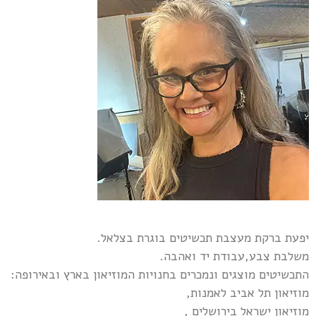
יפעת ברקת מעצבת תכשיטים בוגרת בצלאל.
משלבת צבע,עבודת יד ואהבה.
התכשיטים מוצגים ונמכרים בחנויות המוזיאון בארץ ובאירופה:
מוזיאון תל אביב לאמנות,
מוזיאון ישראל בירושלים ,