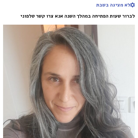
לא מציגה בשבת
לברור שעות הפתיחה במהלך השנה אנא צרו קשר טלפוני