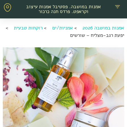
אמנות במושבה. פסטיבל אמנות עיצוב
וקראפט. פרדס חנה כרכור
אמנות במושבה 2026
>
אמניות/ים
>
רוקחות טבעית
>
יפעת רגב-מצליח – שורשים