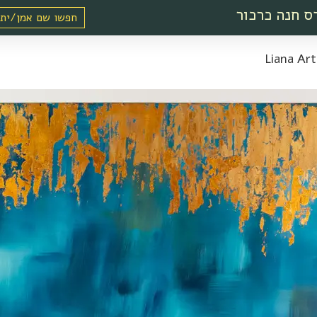
ס חנה כרכור