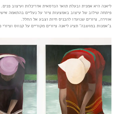
ליאנה היא אמנית ובעלת תואר הנדסאית אדריכלות ועיצוב פנים.
פיתחה שילוב של עיצוב באמצעות ציור על נעליים בהתאמה אישית,
אווירה, ציורים שנועדו להכניס חיות וצבע אל החלל.
ב'אמנות במושבה' תציג ליאנה ציורים מקוריים על קנווס וציורי מ