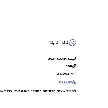
כנרת 14
052-4229944
אתר
אינסטגרם
לא נגיש
לברור שעות הפתיחה במהלך השנה אנא צרו קשר