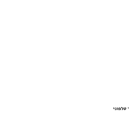
 טלפוני