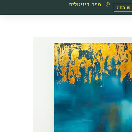
מפה דיגיטלית