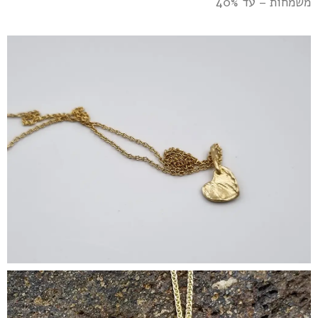
משמחות – עד 40%