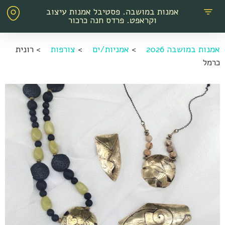
אמנות במושבה. פסטיבל אמנות עיצוב
וקראפט. פרדס חנה כרכור
אמנות במושבה 2026
>
אמניות/ים
>
צורפות
>
רונית
כרמל