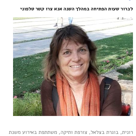
לברור שעות הפתיחה במהלך השנה אנא צרו קשר טלפוני
רונית, בוגרת בצלאל, צורפת ותיקה, משתתפת באירוע משנת