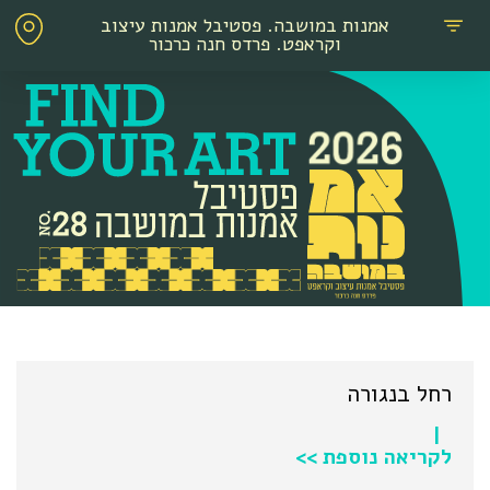
אמנות במושבה. פסטיבל אמנות עיצוב
וקראפט. פרדס חנה כרכור
רחל בנגורה
|
לקריאה נוספת >>