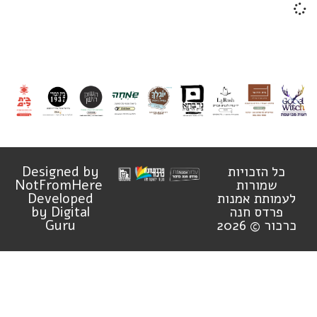
כל הזכויות
Designed by
שמורות
NotFromHere
לעמותת אמנות
Developed
פרדס חנה
by Digital
כרכור © 2026
Guru