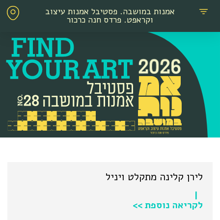
אמנות במושבה. פסטיבל אמנות עיצוב
וקראפט. פרדס חנה כרכור
לירן קלינה מתקלט ויניל
|
לקריאה נוספת >>