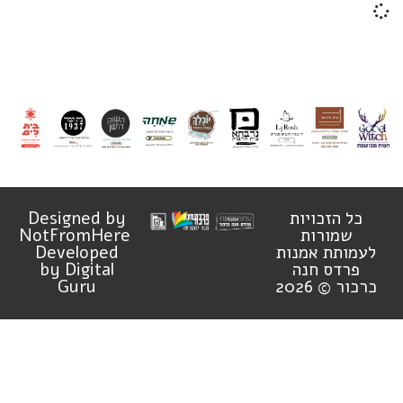
כל הזכויות
Designed by
שמורות
NotFromHere
לעמותת אמנות
Developed
פרדס חנה
by Digital
כרכור © 2026
Guru