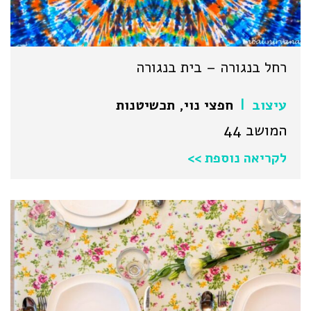
רחל בנגורה – בית בנגורה
עיצוב
חפצי נוי
,
תכשיטנות
|
המושב 44
לקריאה נוספת >>