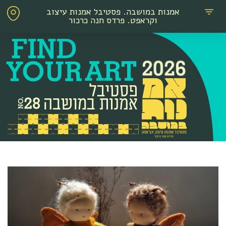
אמנות במושבה. פסטיבל אמנות עיצוב
וקראפט. פרדס חנה כרכור