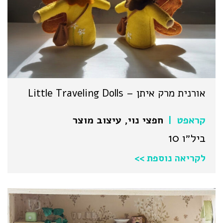
אורנית מרק איתן – Little Traveling Dolls
קראפט
חפצי נוי
,
עיצוב מוצר
|
ביל״ו 10
לקריאה נוספת >>