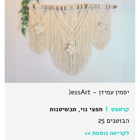
יסמין עמידן – JessArt
קראפט
חפצי נוי
,
תכשיטנות
|
הבוטנים 25
לקריאה נוספת >>