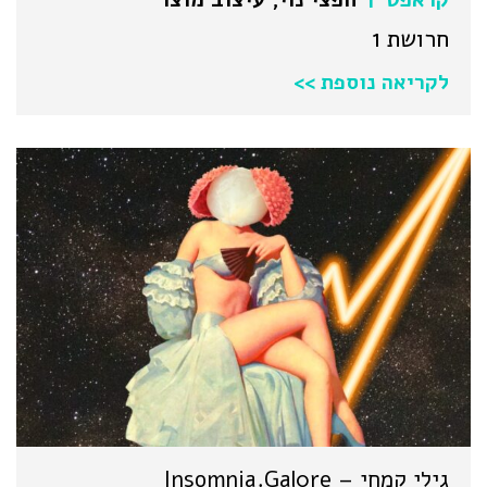
חרושת 1
לקריאה נוספת >>
גילי קמחי – Insomnia.Gal0re